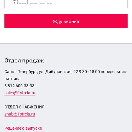
Жду звонка
Отдел продаж
Санкт-Петербург, ул. Дибуновская, 22 9:30–18:00 понедельник-
пятница
8 812 600-33-33
sales@1strela.ru
ОТДЕЛ СНАБЖЕНИЯ
snab@1strela.ru
Решение о выпуске