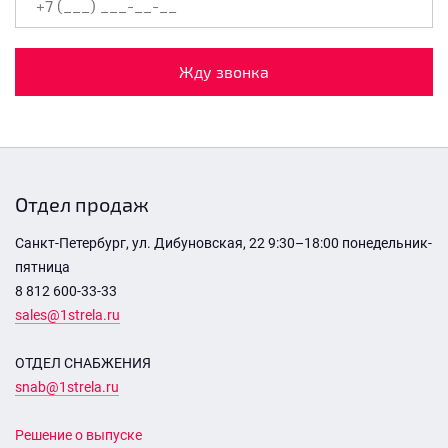
Жду звонка
Отдел продаж
Санкт-Петербург, ул. Дибуновская, 22 9:30–18:00 понедельник-
пятница
8 812 600-33-33
sales@1strela.ru
ОТДЕЛ СНАБЖЕНИЯ
snab@1strela.ru
Решение о выпуске