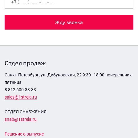
Жду звонка
Отдел продаж
Санкт-Петербург, ул. Дибуновская, 22 9:30–18:00 понедельник-
пятница
8 812 600-33-33
sales@1strela.ru
ОТДЕЛ СНАБЖЕНИЯ
snab@1strela.ru
Решение о выпуске