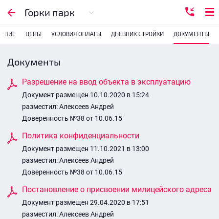
Горки парк
ЖЕНИЕ
ЦЕНЫ
УСЛОВИЯ ОПЛАТЫ
ДНЕВНИК СТРОЙКИ
ДОКУМЕНТЫ
Документы
Разрешение на ввод объекта в эксплуатацию
Документ размещен 10.10.2020 в 15:24
разместил: Алексеев Андрей
Доверенность №38 от 10.06.15
Политика конфиденциальности
Документ размещен 11.10.2021 в 13:00
разместил: Алексеев Андрей
Доверенность №38 от 10.06.15
Постановление о присвоении милицейского адреса
Документ размещен 29.04.2020 в 17:51
разместил: Алексеев Андрей