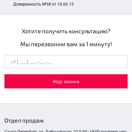
Доверенность №38 от 10.06.15
Хотите получить консультацию?
Мы перезвоним вам за 1 минуту!
Жду звонка
Отдел продаж
Санкт-Петербург, ул. Дибуновская, 22 9:30–18:00 понедельник-