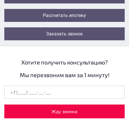
Рассчитать ипотеку
Заказать звонок
Хотите получить консультацию?
Мы перезвоним вам за 1 минуту!
Жду звонка