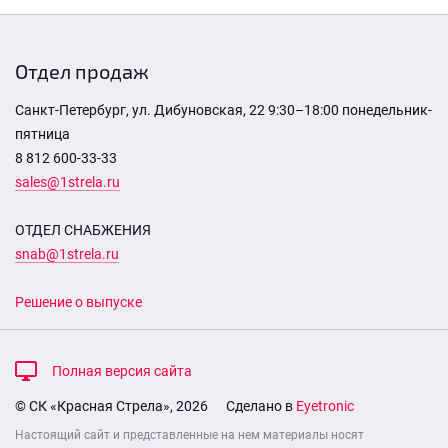
Отдел продаж
Санкт-Петербург, ул. Дибуновская, 22 9:30–18:00 понедельник-
пятница
8 812 600-33-33
sales@1strela.ru
ОТДЕЛ СНАБЖЕНИЯ
snab@1strela.ru
Решение о выпуске
Полная версия сайта
© СК «Красная Стрела», 2026
Сделано в
Eyetronic
Настоящий сайт и представленные на нем материалы носят