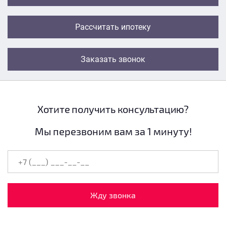
Рассчитать ипотеку
Заказать звонок
Хотите получить консультацию?
Мы перезвоним вам за 1 минуту!
Жду звонка