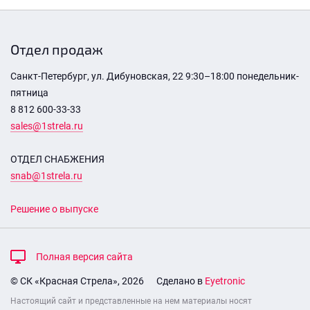
Отдел продаж
Санкт-Петербург, ул. Дибуновская, 22 9:30–18:00 понедельник-
пятница
8 812 600-33-33
sales@1strela.ru
ОТДЕЛ СНАБЖЕНИЯ
snab@1strela.ru
Решение о выпуске
Полная версия сайта
© СК «Красная Стрела», 2026
Сделано в
Eyetronic
Настоящий сайт и представленные на нем материалы носят