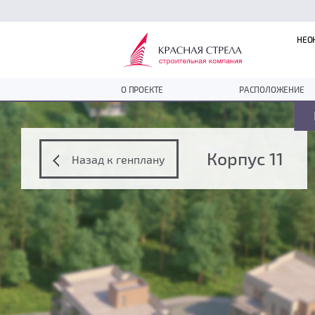
НЕО
О ПРОЕКТЕ
РАСПОЛОЖЕНИЕ
Корпус 11
Назад к генплану