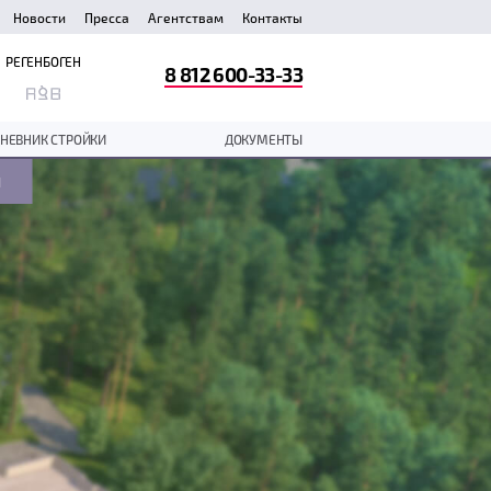
Новости
Пресса
Агентствам
Контакты
РЕГЕНБОГЕН
8 812 600-33-33
НЕВНИК СТРОЙКИ
ДОКУМЕНТЫ
м