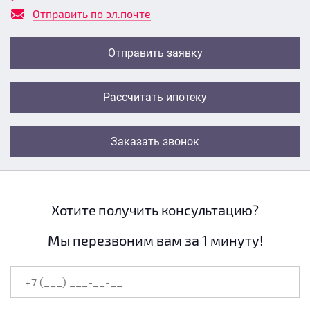
Отправить по эл.почте
Отправить заявку
Рассчитать ипотеку
Заказать звонок
Хотите получить консультацию?
Мы перезвоним вам за 1 минуту!