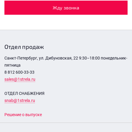
Жду звонка
Отдел продаж
Санкт-Петербург, ул. Дибуновская, 22 9:30–18:00 понедельник-
пятница
8 812 600-33-33
sales@1strela.ru
ОТДЕЛ СНАБЖЕНИЯ
snab@1strela.ru
Решение о выпуске