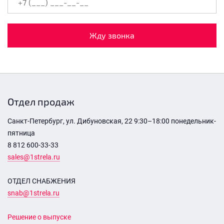
Жду звонка
Отдел продаж
Санкт-Петербург, ул. Дибуновская, 22 9:30–18:00 понедельник-
пятница
8 812 600-33-33
sales@1strela.ru
ОТДЕЛ СНАБЖЕНИЯ
snab@1strela.ru
Решение о выпуске