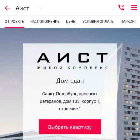
Аист
О ПРОЕКТЕ
РАСПОЛОЖЕНИЕ
ЦЕНЫ
УСЛОВИЯ ОПЛАТЫ
ПАРКИНГ
Дом сдан
Санкт-Петербург, проспект
Ветеранов, дом 133, корпус 1,
строение 1
Выбрать квартиру