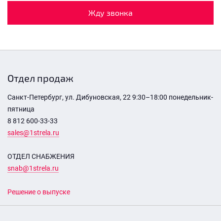
Жду звонка
Отдел продаж
Санкт-Петербург, ул. Дибуновская, 22 9:30–18:00 понедельник-
пятница
8 812 600-33-33
sales@1strela.ru
ОТДЕЛ СНАБЖЕНИЯ
snab@1strela.ru
Решение о выпуске