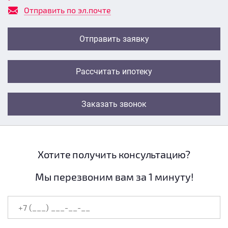
Отправить по эл.почте
Отправить заявку
Рассчитать ипотеку
Заказать звонок
Хотите получить консультацию?
Мы перезвоним вам за 1 минуту!