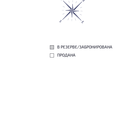
В РЕЗЕРВЕ/ЗАБРОНИРОВАНА
ПРОДАНА