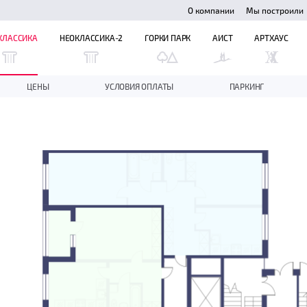
О компании
Мы построили
КЛАССИКА
НЕОКЛАССИКА-2
ГОРКИ ПАРК
АИСТ
АРТХАУС
ЦЕНЫ
УСЛОВИЯ ОПЛАТЫ
ПАРКИНГ