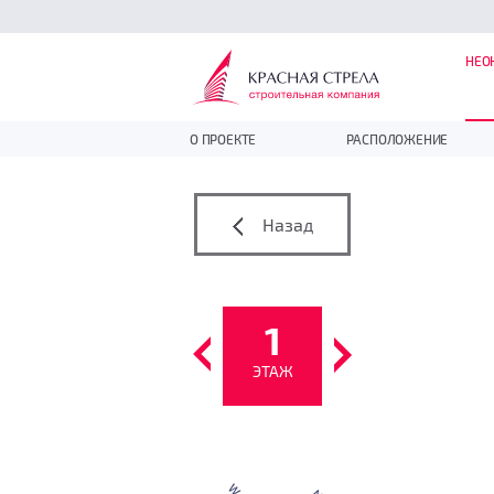
НЕО
О ПРОЕКТЕ
РАСПОЛОЖЕНИЕ
Назад
1
ЭТАЖ