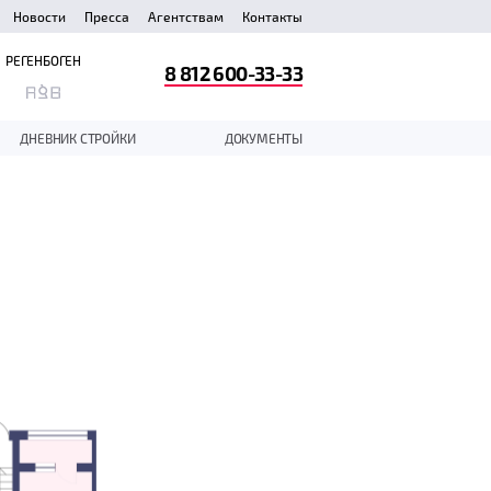
Новости
Пресса
Агентствам
Контакты
РЕГЕНБОГЕН
8 812 600-33-33
ДНЕВНИК СТРОЙКИ
ДОКУМЕНТЫ