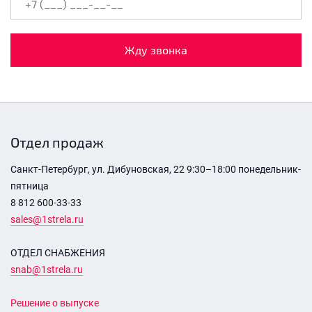
Жду звонка
Отдел продаж
Санкт-Петербург, ул. Дибуновская, 22 9:30–18:00 понедельник-
пятница
8 812 600-33-33
sales@1strela.ru
ОТДЕЛ СНАБЖЕНИЯ
snab@1strela.ru
Решение о выпуске