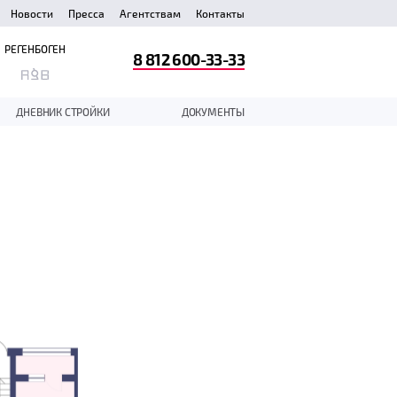
Новости
Пресса
Агентствам
Контакты
РЕГЕНБОГЕН
8 812 600-33-33
ДНЕВНИК СТРОЙКИ
ДОКУМЕНТЫ