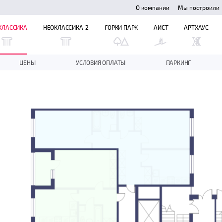
О компании
Мы построили
КЛАССИКА
НЕОКЛАССИКА-2
ГОРКИ ПАРК
АИСТ
АРТХАУС
ЦЕНЫ
УСЛОВИЯ ОПЛАТЫ
ПАРКИНГ