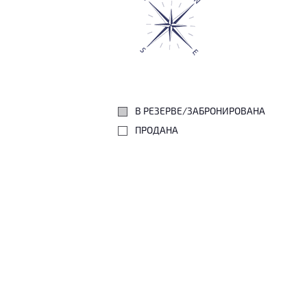
В РЕЗЕРВЕ/ЗАБРОНИРОВАНА
ПРОДАНА