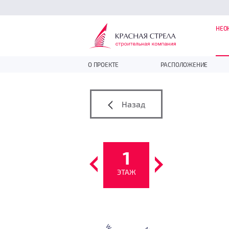
НЕО
О ПРОЕКТЕ
РАСПОЛОЖЕНИЕ
Назад
1
ЭТАЖ