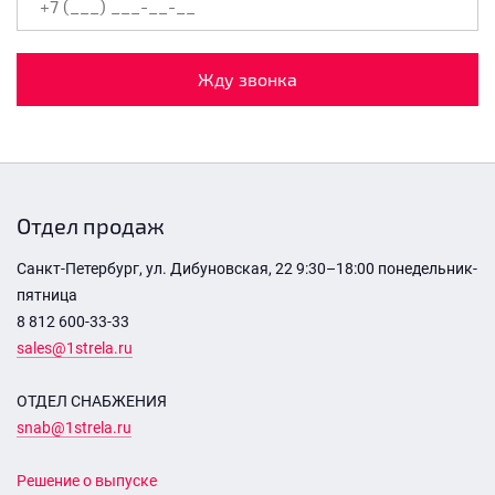
Жду звонка
Отдел продаж
Санкт-Петербург, ул. Дибуновская, 22 9:30–18:00 понедельник-
пятница
8 812 600-33-33
sales@1strela.ru
ОТДЕЛ СНАБЖЕНИЯ
snab@1strela.ru
Решение о выпуске