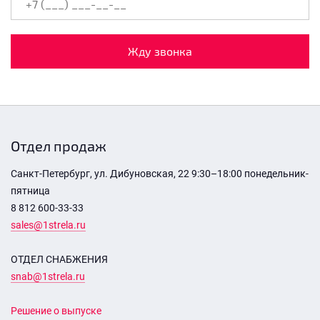
Жду звонка
Отдел продаж
Санкт-Петербург, ул. Дибуновская, 22 9:30–18:00 понедельник-
пятница
8 812 600-33-33
sales@1strela.ru
ОТДЕЛ СНАБЖЕНИЯ
snab@1strela.ru
Решение о выпуске