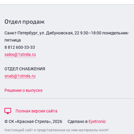
Отдел продаж
Санкт-Петербург, ул. Дибуновская, 22 9:30–18:00 понедельник-
пятница
8 812 600-33-33
sales@1strela.ru
ОТДЕЛ СНАБЖЕНИЯ
snab@1strela.ru
Решение о выпуске
Полная версия сайта
© СК «Красная Стрела», 2026
Сделано в
Eyetronic
Настоящий сайт и представленные на нем материалы носят