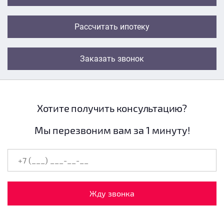
Рассчитать ипотеку
Заказать звонок
Хотите получить консультацию?
Мы перезвоним вам за 1 минуту!
Жду звонка