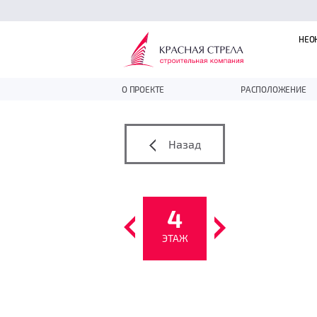
НЕО
О ПРОЕКТЕ
РАСПОЛОЖЕНИЕ
Назад
4
ЭТАЖ