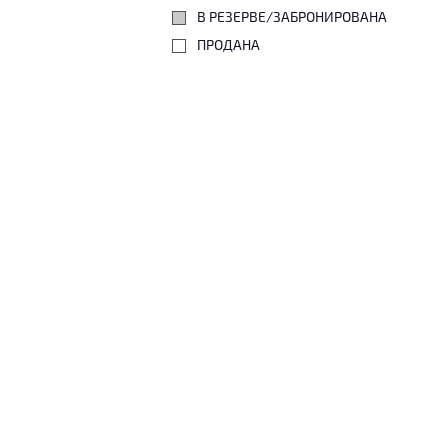
В РЕЗЕРВЕ/ЗАБРОНИРОВАНА
ПРОДАНА