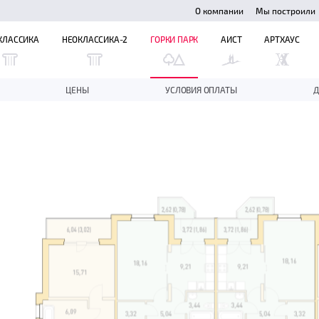
О компании
Мы построили
КЛАССИКА
НЕОКЛАССИКА-2
ГОРКИ ПАРК
АИСТ
АРТХАУС
ЦЕНЫ
УСЛОВИЯ ОПЛАТЫ
Д