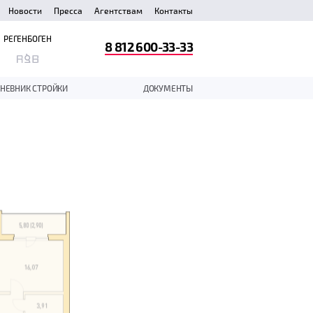
Новости
Пресса
Агентствам
Контакты
РЕГЕНБОГЕН
8 812 600-33-33
НЕВНИК СТРОЙКИ
ДОКУМЕНТЫ