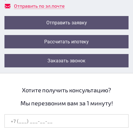
Отправить по эл.почте
Отправить заявку
Рассчитать ипотеку
Заказать звонок
Хотите получить консультацию?
Мы перезвоним вам за 1 минуту!