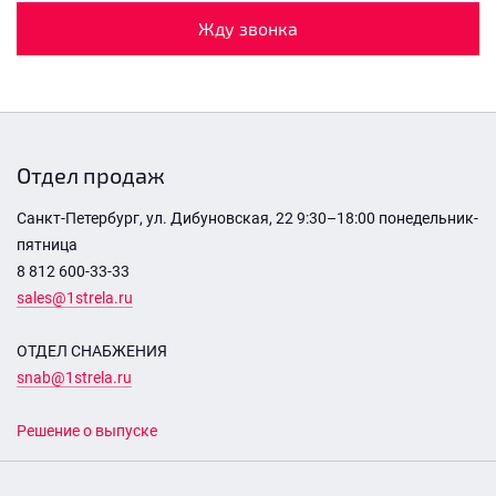
Жду звонка
Отдел продаж
Санкт-Петербург, ул. Дибуновская, 22 9:30–18:00 понедельник-
пятница
8 812 600-33-33
sales@1strela.ru
ОТДЕЛ СНАБЖЕНИЯ
snab@1strela.ru
Решение о выпуске