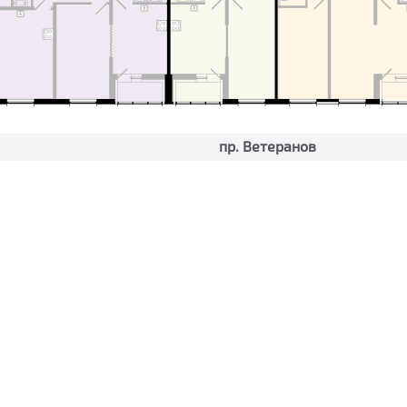
пр. Ветеранов