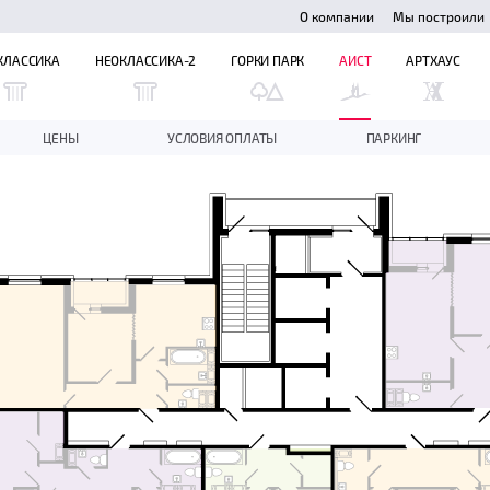
О компании
Мы построили
КЛАССИКА
НЕОКЛАССИКА-2
ГОРКИ ПАРК
АИСТ
АРТХАУС
ЦЕНЫ
УСЛОВИЯ ОПЛАТЫ
ПАРКИНГ