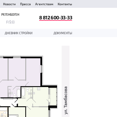
Новости
Пресса
Агентствам
Контакты
РЕГЕНБОГЕН
8 812 600-33-33
ДНЕВНИК СТРОЙКИ
ДОКУМЕНТЫ
ул. Тамбасова