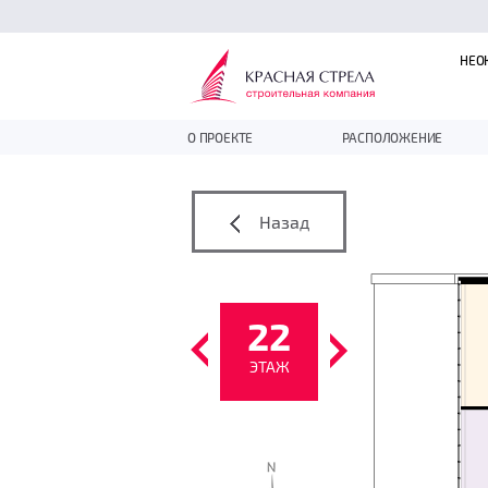
НЕО
О ПРОЕКТЕ
РАСПОЛОЖЕНИЕ
Назад
22
ЭТАЖ