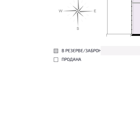
В РЕЗЕРВЕ/ЗАБРОНИРОВАНА
ПРОДАНА