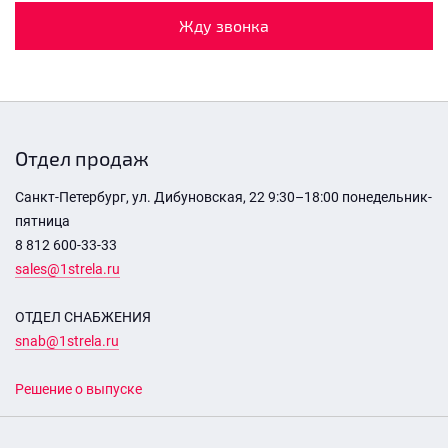
Жду звонка
Отдел продаж
Санкт-Петербург, ул. Дибуновская, 22 9:30–18:00 понедельник-
пятница
8 812 600-33-33
sales@1strela.ru
ОТДЕЛ СНАБЖЕНИЯ
snab@1strela.ru
Решение о выпуске