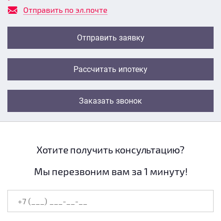
Отправить по эл.почте
Отправить заявку
Рассчитать ипотеку
Заказать звонок
Хотите получить консультацию?
Мы перезвоним вам за 1 минуту!