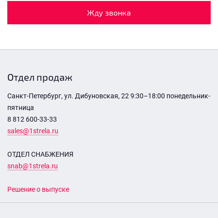
Жду звонка
Отдел продаж
Санкт-Петербург, ул. Дибуновская, 22 9:30–18:00 понедельник-
пятница
8 812 600-33-33
sales@1strela.ru
ОТДЕЛ СНАБЖЕНИЯ
snab@1strela.ru
Решение о выпуске