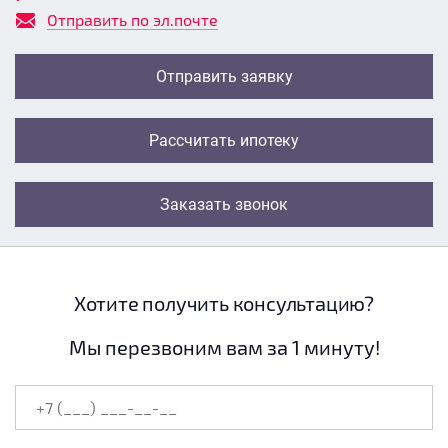
Отправить по эл.почте
Отправить заявку
Рассчитать ипотеку
Заказать звонок
Хотите получить консультацию?
Мы перезвоним вам за 1 минуту!