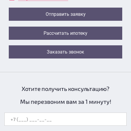
Отправить заявку
Рассчитать ипотеку
Заказать звонок
Хотите получить консультацию?
Мы перезвоним вам за 1 минуту!