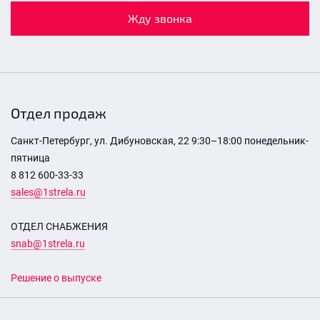
Жду звонка
Отдел продаж
Санкт-Петербург, ул. Дибуновская, 22 9:30–18:00 понедельник-
пятница
8 812 600-33-33
sales@1strela.ru
ОТДЕЛ СНАБЖЕНИЯ
snab@1strela.ru
Решение о выпуске