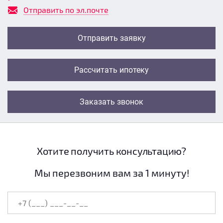
Отправить по эл.почте
Отправить заявку
Рассчитать ипотеку
Заказать звонок
Хотите получить консультацию?
Мы перезвоним вам за 1 минуту!