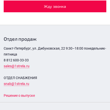
Жду звонка
Отдел продаж
Санкт-Петербург, ул. Дибуновская, 22 9:30–18:00 понедельник-
пятница
8 812 600-33-33
sales@1strela.ru
ОТДЕЛ СНАБЖЕНИЯ
snab@1strela.ru
Решение о выпуске