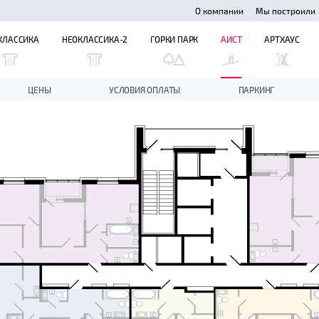
О компании
Мы построили
КЛАССИКА
НЕОКЛАССИКА-2
ГОРКИ ПАРК
АИСТ
АРТХАУС
ЦЕНЫ
УСЛОВИЯ ОПЛАТЫ
ПАРКИНГ