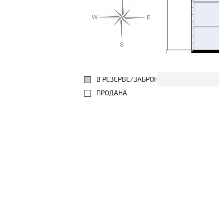
В РЕЗЕРВЕ/ЗАБРОНИРОВАНА
ПРОДАНА