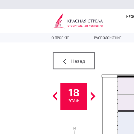
НЕО
О ПРОЕКТЕ
РАСПОЛОЖЕНИЕ
Назад
18
ЭТАЖ