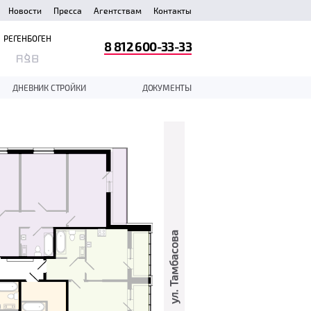
Новости
Пресса
Агентствам
Контакты
РЕГЕНБОГЕН
8 812 600-33-33
ДНЕВНИК СТРОЙКИ
ДОКУМЕНТЫ
ул. Тамбасова