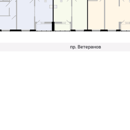
пр. Ветеранов