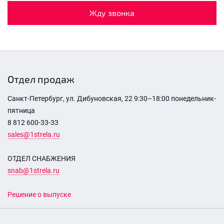
Жду звонка
Отдел продаж
Санкт-Петербург, ул. Дибуновская, 22 9:30–18:00 понедельник-
пятница
8 812 600-33-33
sales@1strela.ru
ОТДЕЛ СНАБЖЕНИЯ
snab@1strela.ru
Решение о выпуске