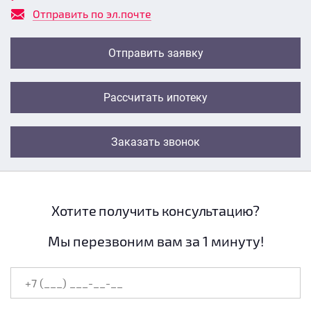
Отправить по эл.почте
Отправить заявку
Рассчитать ипотеку
Заказать звонок
Хотите получить консультацию?
Мы перезвоним вам за 1 минуту!