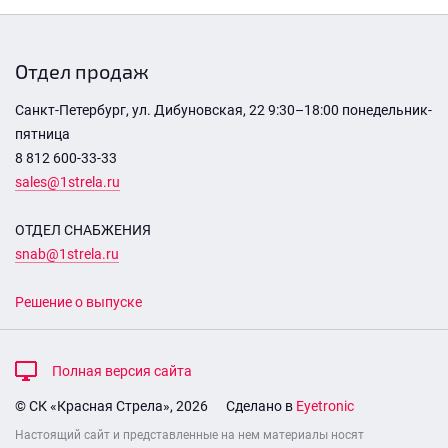
Отдел продаж
Санкт-Петербург, ул. Дибуновская, 22 9:30–18:00 понедельник-
пятница
8 812 600-33-33
sales@1strela.ru
ОТДЕЛ СНАБЖЕНИЯ
snab@1strela.ru
Решение о выпуске
Полная версия сайта
© СК «Красная Стрела», 2026
Сделано в
Eyetronic
Настоящий сайт и представленные на нем материалы носят