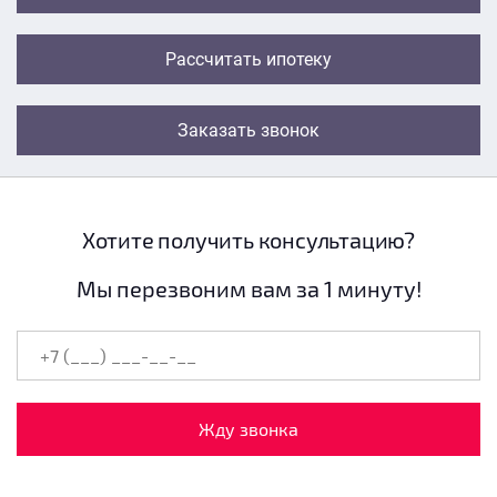
Рассчитать ипотеку
Заказать звонок
Хотите получить консультацию?
Мы перезвоним вам за 1 минуту!
Жду звонка