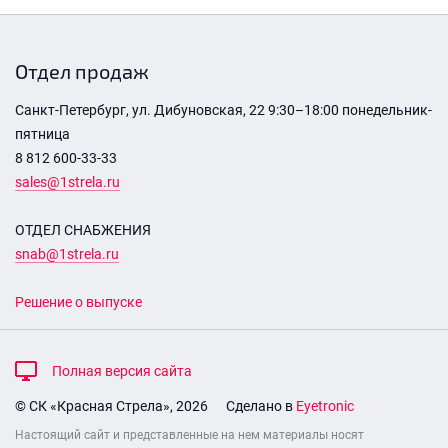
Отдел продаж
Санкт-Петербург, ул. Дибуновская, 22 9:30–18:00 понедельник-
пятница
8 812 600-33-33
sales@1strela.ru
ОТДЕЛ СНАБЖЕНИЯ
snab@1strela.ru
Решение о выпуске
Полная версия сайта
© СК «Красная Стрела», 2026
Сделано в
Eyetronic
Настоящий сайт и представленные на нем материалы носят