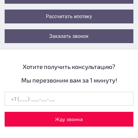
Рассчитать ипотеку
Заказать звонок
Хотите получить консультацию?
Мы перезвоним вам за 1 минуту!
Жду звонка