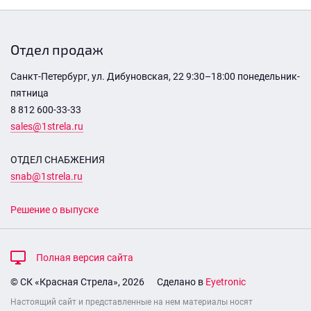
Отдел продаж
Санкт-Петербург, ул. Дибуновская, 22 9:30–18:00 понедельник-
пятница
8 812 600-33-33
sales@1strela.ru
ОТДЕЛ СНАБЖЕНИЯ
snab@1strela.ru
Решение о выпуске
Полная версия сайта
© СК «Красная Стрела», 2026
Сделано в
Eyetronic
Настоящий сайт и представленные на нем материалы носят