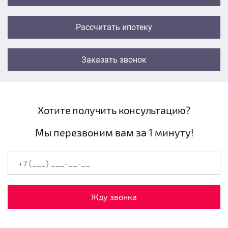
Рассчитать ипотеку
Заказать звонок
Хотите получить консультацию?
Мы перезвоним вам за 1 минуту!
Жду звонка