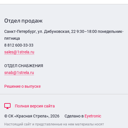
Отдел продаж
Санкт-Петербург, ул. Дибуновская, 22 9:30–18:00 понедельник-
пятница
8 812 600-33-33
sales@1strela.ru
ОТДЕЛ СНАБЖЕНИЯ
snab@1strela.ru
Решение о выпуске
Полная версия сайта
© СК «Красная Стрела», 2026
Сделано в
Eyetronic
Настоящий сайт и представленные на нем материалы носят