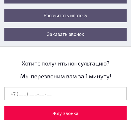
Рассчитать ипотеку
Заказать звонок
Хотите получить консультацию?
Мы перезвоним вам за 1 минуту!
Жду звонка