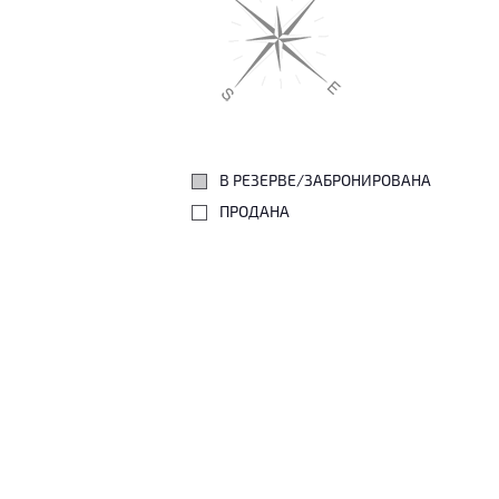
В РЕЗЕРВЕ/ЗАБРОНИРОВАНА
ПРОДАНА