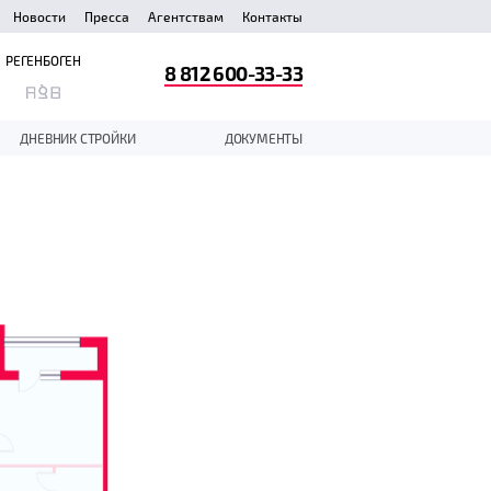
Новости
Пресса
Агентствам
Контакты
РЕГЕНБОГЕН
8 812 600-33-33
ДНЕВНИК СТРОЙКИ
ДОКУМЕНТЫ