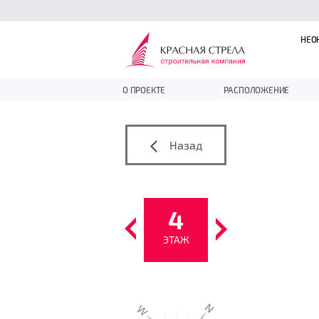
НЕО
О ПРОЕКТЕ
РАСПОЛОЖЕНИЕ
Назад
4
ЭТАЖ