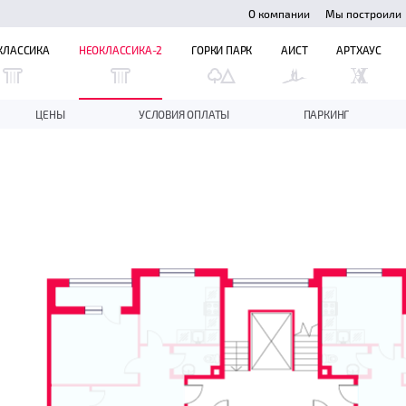
О компании
Мы построили
КЛАССИКА
НЕОКЛАССИКА-2
ГОРКИ ПАРК
АИСТ
АРТХАУС
ЦЕНЫ
УСЛОВИЯ ОПЛАТЫ
ПАРКИНГ