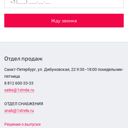
Жду звонка
Отдел продаж
Санкт-Петербург, ул. Дибуновская, 22 9:30–18:00 понедельник-
пятница
8 812 600-33-33
sales@1strela.ru
ОТДЕЛ СНАБЖЕНИЯ
snab@1strela.ru
Решение о выпуске