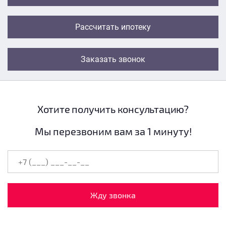
Рассчитать ипотеку
Заказать звонок
Хотите получить консультацию?
Мы перезвоним вам за 1 минуту!
Жду звонка