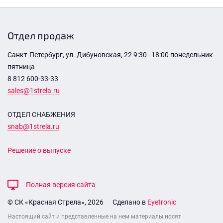
Отдел продаж
Санкт-Петербург, ул. Дибуновская, 22 9:30–18:00 понедельник-
пятница
8 812 600-33-33
sales@1strela.ru
ОТДЕЛ СНАБЖЕНИЯ
snab@1strela.ru
Решение о выпуске
Полная версия сайта
© СК «Красная Стрела», 2026
Сделано в
Eyetronic
Настоящий сайт и представленные на нем материалы носят