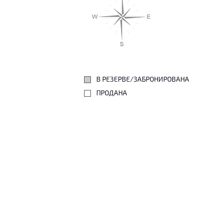
В РЕЗЕРВЕ/ЗАБРОНИРОВАНА
ПРОДАНА