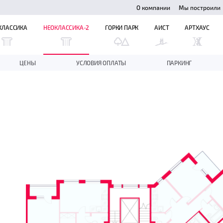
О компании
Мы построили
КЛАССИКА
НЕОКЛАССИКА-2
ГОРКИ ПАРК
АИСТ
АРТХАУС
ЦЕНЫ
УСЛОВИЯ ОПЛАТЫ
ПАРКИНГ