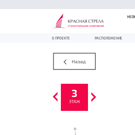
НЕО
О ПРОЕКТЕ
РАСПОЛОЖЕНИЕ
Назад
3
ЭТАЖ