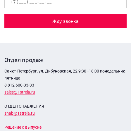
Жду звонка
Отдел продаж
Санкт-Петербург, ул. Дибуновская, 22 9:30–18:00 понедельник-
пятница
8 812 600-33-33
sales@1strela.ru
ОТДЕЛ СНАБЖЕНИЯ
snab@1strela.ru
Решение о выпуске