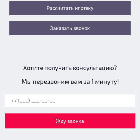
Рассчитать ипотеку
Заказать звонок
Хотите получить консультацию?
Мы перезвоним вам за 1 минуту!
Жду звонка