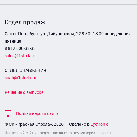
Отдел продаж
Санкт-Петербург, ул. Дибуновская, 22 9:30–18:00 понедельник-
пятница
8 812 600-33-33
sales@1strela.ru
ОТДЕЛ СНАБЖЕНИЯ
snab@1strela.ru
Решение о выпуске
Полная версия сайта
© СК «Красная Стрела», 2026
Сделано в
Eyetronic
Настоящий сайт и представленные на нем материалы носят