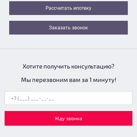
Рассчитать ипотеку
Заказать звонок
Хотите получить консультацию?
Мы перезвоним вам за 1 минуту!
Жду звонка