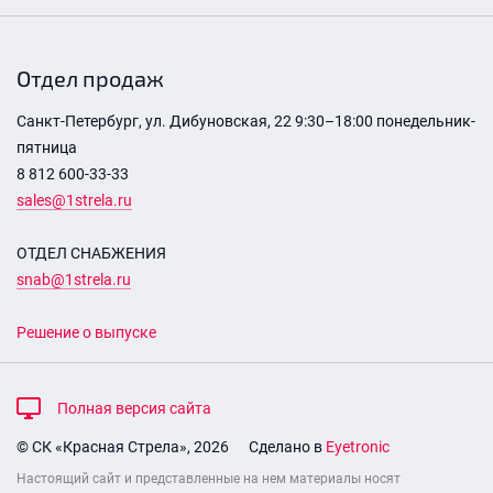
Отдел продаж
Санкт-Петербург, ул. Дибуновская, 22 9:30–18:00 понедельник-
пятница
8 812 600-33-33
sales@1strela.ru
ОТДЕЛ СНАБЖЕНИЯ
snab@1strela.ru
Решение о выпуске
Полная версия сайта
© СК «Красная Стрела», 2026
Сделано в
Eyetronic
Настоящий сайт и представленные на нем материалы носят