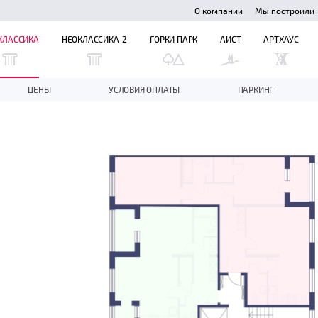
О компании
Мы построили
КЛАССИКА
НЕОКЛАССИКА-2
ГОРКИ ПАРК
АИСТ
АРТХАУС
ЦЕНЫ
УСЛОВИЯ ОПЛАТЫ
ПАРКИНГ