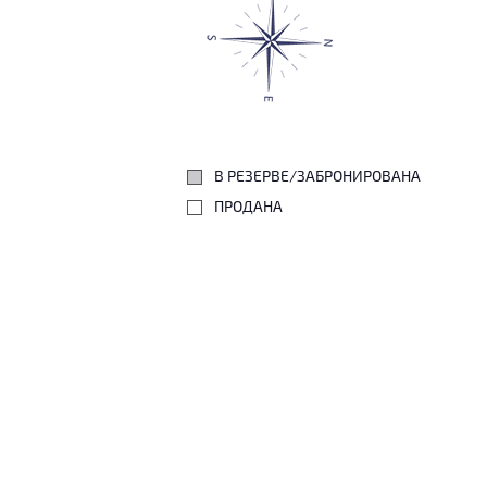
В РЕЗЕРВЕ/ЗАБРОНИРОВАНА
ПРОДАНА