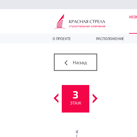
НЕО
О ПРОЕКТЕ
РАСПОЛОЖЕНИЕ
Назад
3
ЭТАЖ