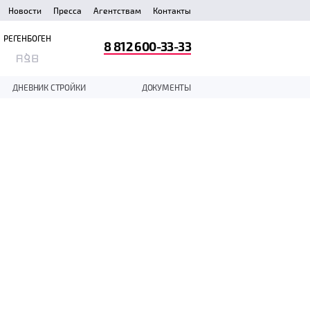
Новости
Пресса
Агентствам
Контакты
РЕГЕНБОГЕН
8 812 600-33-33
ДНЕВНИК СТРОЙКИ
ДОКУМЕНТЫ