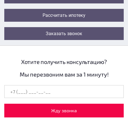
Рассчитать ипотеку
Заказать звонок
Хотите получить консультацию?
Мы перезвоним вам за 1 минуту!
Жду звонка