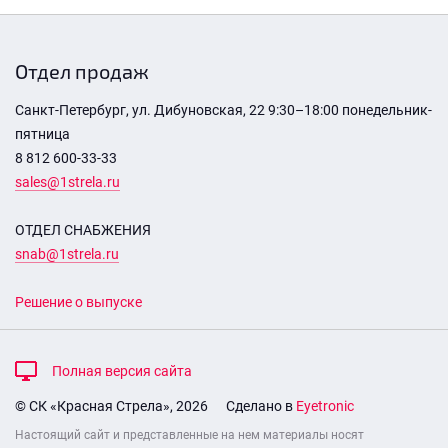
Отдел продаж
Санкт-Петербург, ул. Дибуновская, 22 9:30–18:00 понедельник-
пятница
8 812 600-33-33
sales@1strela.ru
ОТДЕЛ СНАБЖЕНИЯ
snab@1strela.ru
Решение о выпуске
Полная версия сайта
© СК «Красная Стрела», 2026
Сделано в
Eyetronic
Настоящий сайт и представленные на нем материалы носят