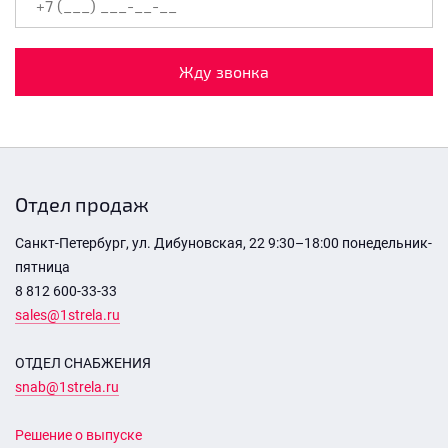
Жду звонка
Отдел продаж
Санкт-Петербург, ул. Дибуновская, 22 9:30–18:00 понедельник-
пятница
8 812 600-33-33
sales@1strela.ru
ОТДЕЛ СНАБЖЕНИЯ
snab@1strela.ru
Решение о выпуске