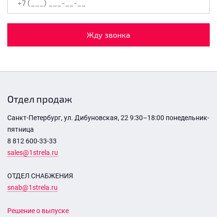
Жду звонка
Отдел продаж
Санкт-Петербург, ул. Дибуновская, 22 9:30–18:00 понедельник-
пятница
8 812 600-33-33
sales@1strela.ru
ОТДЕЛ СНАБЖЕНИЯ
snab@1strela.ru
Решение о выпуске