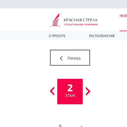
НЕО
О ПРОЕКТЕ
РАСПОЛОЖЕНИЕ
Назад
2
ЭТАЖ