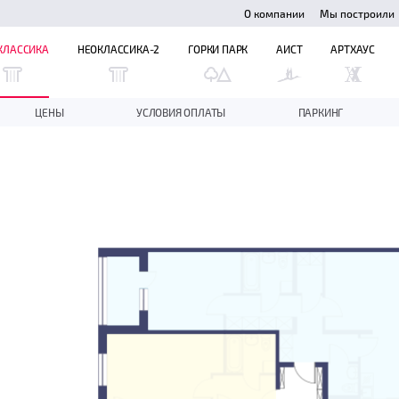
О компании
Мы построили
КЛАССИКА
НЕОКЛАССИКА-2
ГОРКИ ПАРК
АИСТ
АРТХАУС
ЦЕНЫ
УСЛОВИЯ ОПЛАТЫ
ПАРКИНГ