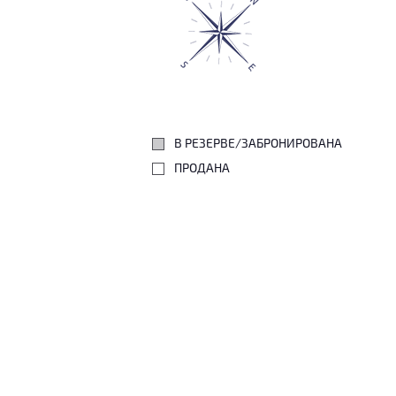
В РЕЗЕРВЕ/ЗАБРОНИРОВАНА
ПРОДАНА