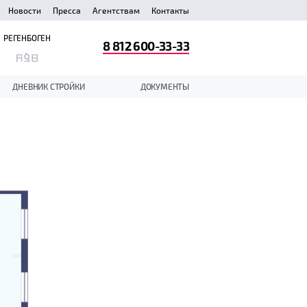
Новости
Пресса
Агентствам
Контакты
РЕГЕНБОГЕН
8 812 600-33-33
ДНЕВНИК СТРОЙКИ
ДОКУМЕНТЫ