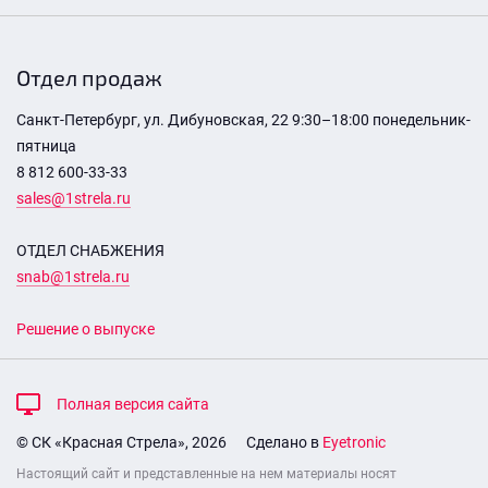
Отдел продаж
Санкт-Петербург, ул. Дибуновская, 22 9:30–18:00 понедельник-
пятница
8 812 600-33-33
sales@1strela.ru
ОТДЕЛ СНАБЖЕНИЯ
snab@1strela.ru
Решение о выпуске
Полная версия сайта
© СК «Красная Стрела», 2026
Сделано в
Eyetronic
Настоящий сайт и представленные на нем материалы носят