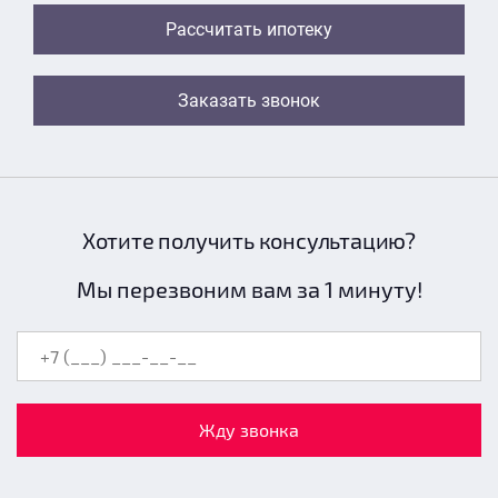
Рассчитать ипотеку
Заказать звонок
Хотите получить консультацию?
Мы перезвоним вам за 1 минуту!
Жду звонка