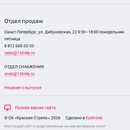
Отдел продаж
Санкт-Петербург, ул. Дибуновская, 22 9:30–18:00 понедельник-
пятница
8 812 600-33-33
sales@1strela.ru
ОТДЕЛ СНАБЖЕНИЯ
snab@1strela.ru
Решение о выпуске
Полная версия сайта
© СК «Красная Стрела», 2026
Сделано в
Eyetronic
Настоящий сайт и представленные на нем материалы носят