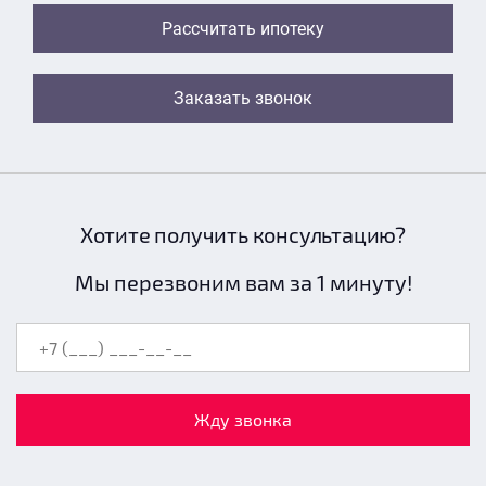
Рассчитать ипотеку
Заказать звонок
Хотите получить консультацию?
Мы перезвоним вам за 1 минуту!
Жду звонка