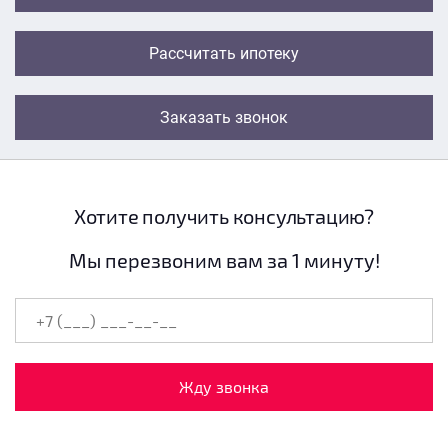
Рассчитать ипотеку
Заказать звонок
Хотите получить консультацию?
Мы перезвоним вам за 1 минуту!
Жду звонка