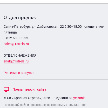
Отдел продаж
Санкт-Петербург, ул. Дибуновская, 22 9:30–18:00 понедельник-
пятница
8 812 600-33-33
sales@1strela.ru
ОТДЕЛ СНАБЖЕНИЯ
snab@1strela.ru
Решение о выпуске
Полная версия сайта
© СК «Красная Стрела», 2026
Сделано в
Eyetronic
Настоящий сайт и представленные на нем материалы носят