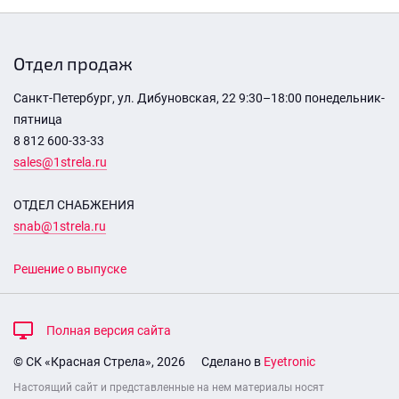
Отдел продаж
Санкт-Петербург, ул. Дибуновская, 22 9:30–18:00 понедельник-
пятница
8 812 600-33-33
sales@1strela.ru
ОТДЕЛ СНАБЖЕНИЯ
snab@1strela.ru
Решение о выпуске
Полная версия сайта
© СК «Красная Стрела», 2026
Сделано в
Eyetronic
Настоящий сайт и представленные на нем материалы носят