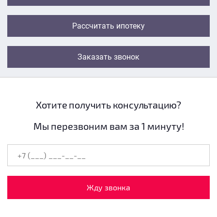
Рассчитать ипотеку
Заказать звонок
Хотите получить консультацию?
Мы перезвоним вам за 1 минуту!
Жду звонка