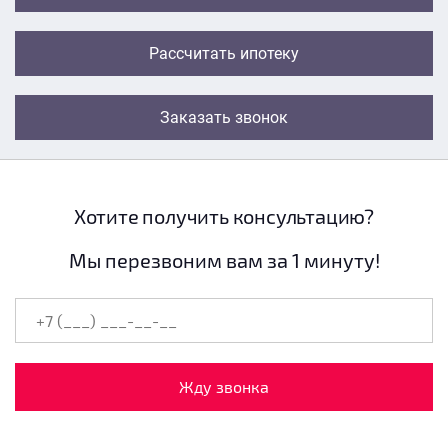
Рассчитать ипотеку
Заказать звонок
Хотите получить консультацию?
Мы перезвоним вам за 1 минуту!
Жду звонка