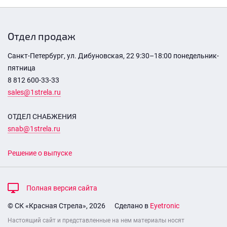
Отдел продаж
Санкт-Петербург, ул. Дибуновская, 22 9:30–18:00 понедельник-
пятница
8 812 600-33-33
sales@1strela.ru
ОТДЕЛ СНАБЖЕНИЯ
snab@1strela.ru
Решение о выпуске
Полная версия сайта
© СК «Красная Стрела», 2026
Сделано в
Eyetronic
Настоящий сайт и представленные на нем материалы носят