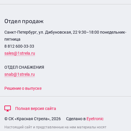
Отдел продаж
Санкт-Петербург, ул. Дибуновская, 22 9:30–18:00 понедельник-
пятница
8 812 600-33-33
sales@1strela.ru
ОТДЕЛ СНАБЖЕНИЯ
snab@1strela.ru
Решение о выпуске
Полная версия сайта
© СК «Красная Стрела», 2026
Сделано в
Eyetronic
Настоящий сайт и представленные на нем материалы носят