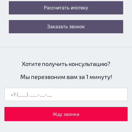
Рассчитать ипотеку
Заказать звонок
Хотите получить консультацию?
Мы перезвоним вам за 1 минуту!
Жду звонка