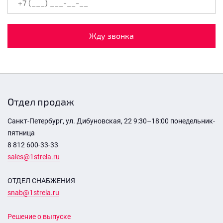
Жду звонка
Отдел продаж
Санкт-Петербург, ул. Дибуновская, 22 9:30–18:00 понедельник-
пятница
8 812 600-33-33
sales@1strela.ru
ОТДЕЛ СНАБЖЕНИЯ
snab@1strela.ru
Решение о выпуске