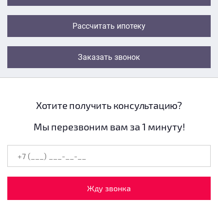
Рассчитать ипотеку
Заказать звонок
Хотите получить консультацию?
Мы перезвоним вам за 1 минуту!
Жду звонка