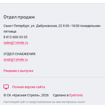
Отдел продаж
Санкт-Петербург, ул. Дибуновская, 22 9:30–18:00 понедельник-
пятница
8 812 600-33-33
sales@1strela.ru
ОТДЕЛ СНАБЖЕНИЯ
snab@1strela.ru
Решение о выпуске
Полная версия сайта
© СК «Красная Стрела», 2026
Сделано в
Eyetronic
Настоящий сайт и представленные на нем материалы носят